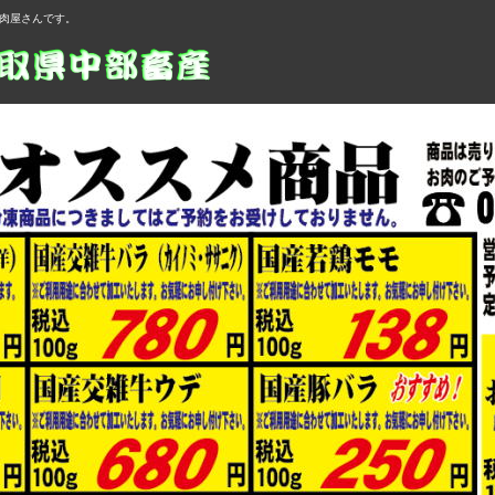
肉屋さんです。