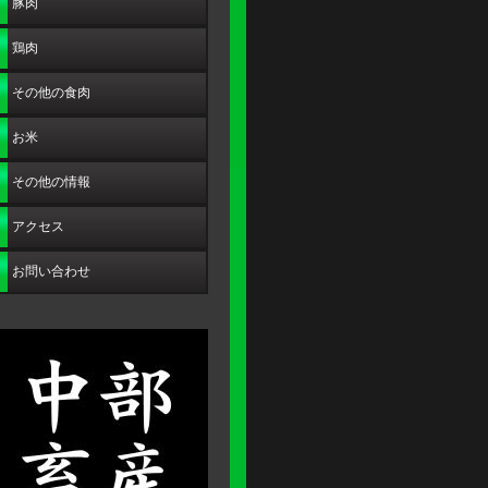
豚肉
鶏肉
その他の食肉
お米
その他の情報
アクセス
お問い合わせ