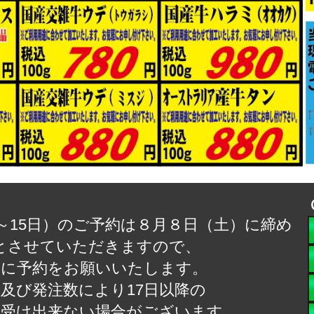
～15日）のご予約は８月８日（土）に締め
とさせていただきますので、
めに予約をお願いいたします。
及び発注数により17日以降の
お受け出来ない場合がございます。