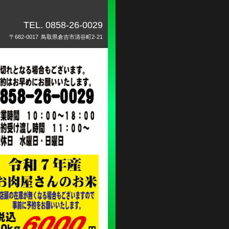
TEL.
0858-26-0029
〒682-0017
鳥取県倉吉市清谷町2-21