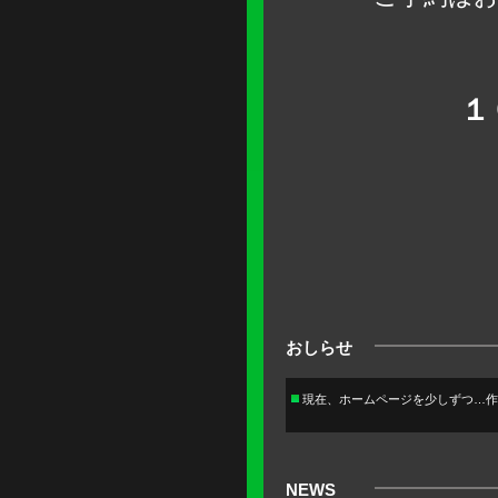
１
おしらせ
現在、ホームページを少しずつ…作っ
NEWS