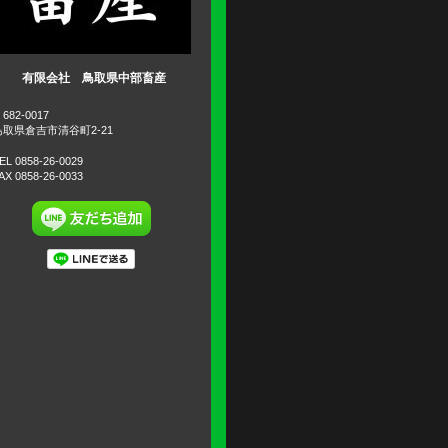
有限会社 鳥取県中部畜産
682-0017
鳥取県倉吉市清谷町2-21
EL 0858-26-0029
AX 0858-26-0033