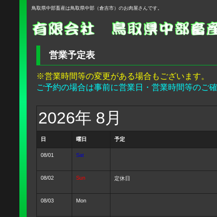
鳥取県中部畜産は鳥取県中部（倉吉市）のお肉屋さんです。
営業予定表
※営業時間等の変更がある場合もございます。
ご予約の場合は事前に営業日・営業時間等のご
2026年 8月
日
曜日
予定
08/01
Sat
08/02
Sun
定休日
08/03
Mon